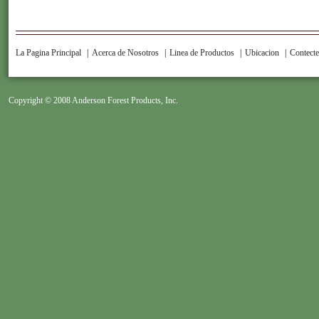
La Pagina Principal
|
Acerca de Nosotros
|
Linea de Productos
|
Ubicacion
|
Contect
Copyright © 2008 Anderson Forest Products, Inc.