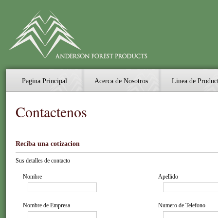
Pagina Principal
Acerca de Nosotros
Linea de Produc
Contactenos
Reciba una cotizacion
Sus detalles de contacto
Nombre
Apellido
Nombre de Empresa
Numero de Telefono