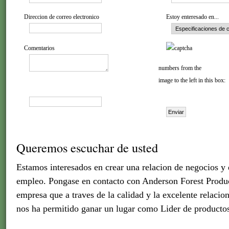
Direccion de correo electronico
Estoy enteresado en...
Comentarios
numbers from the
image to the left in this box:
Queremos escuchar de usted
Estamos interesados en crear una relacion de negocios y
empleo. Pongase en contacto con Anderson Forest Produc
empresa que a traves de la calidad y la excelente relacion
nos ha permitido ganar un lugar como Lider de producto