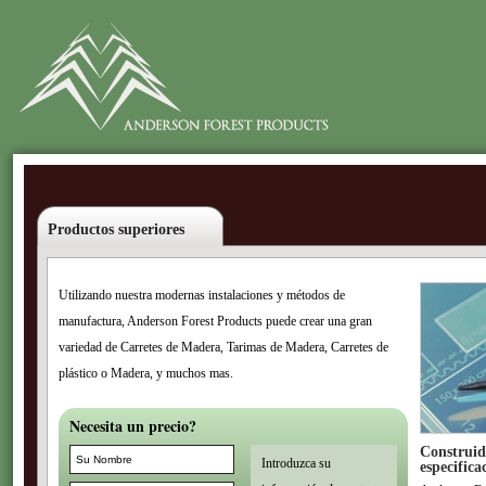
Productos superiores
Utilizando nuestra modernas instalaciones y métodos de
manufactura, Anderson Forest Products puede crear una gran
variedad de Carretes de Madera, Tarimas de Madera, Carretes de
plástico o Madera, y muchos mas.
Necesita un precio?
Construid
Introduzca su
especifica